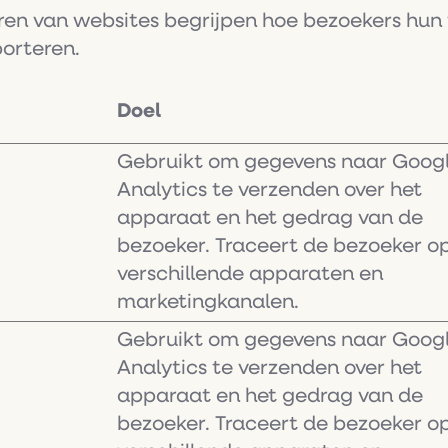
aren van websites begrijpen hoe bezoekers hu
orteren.
Doel
Gebruikt om gegevens naar Goog
Analytics te verzenden over het
apparaat en het gedrag van de
bezoeker. Traceert de bezoeker o
verschillende apparaten en
marketingkanalen.
Gebruikt om gegevens naar Goog
Analytics te verzenden over het
apparaat en het gedrag van de
bezoeker. Traceert de bezoeker o