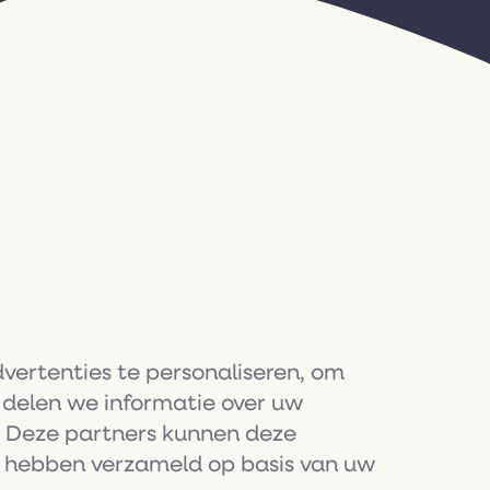
ertenties te personaliseren, om
 delen we informatie over uw
e. Deze partners kunnen deze
ze hebben verzameld op basis van uw