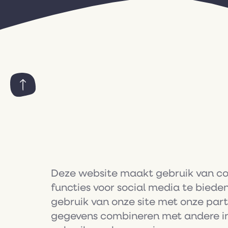
Deze website maakt gebruik van coo
functies voor social media te bied
gebruik van onze site met onze par
gegevens combineren met andere inf