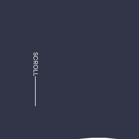
SCROLL