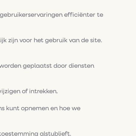
gebruikerservaringen efficiënter te
 zijn voor het gebruik van de site.
 worden geplaatst door diensten
zigen of intrekken.
 ons kunt opnemen en hoe we
toestemming alstublieft.