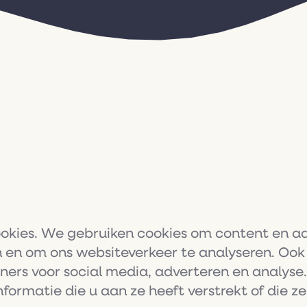
kies. We gebruiken cookies om content en adv
en en om ons websiteverkeer te analyseren. Ook
tners voor social media, adverteren en analys
ormatie die u aan ze heeft verstrekt of die 