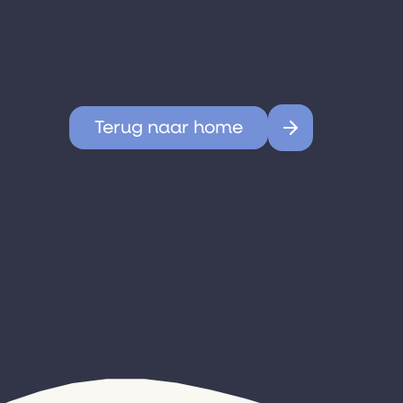
Terug naar home