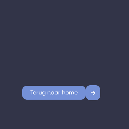
Terug naar home