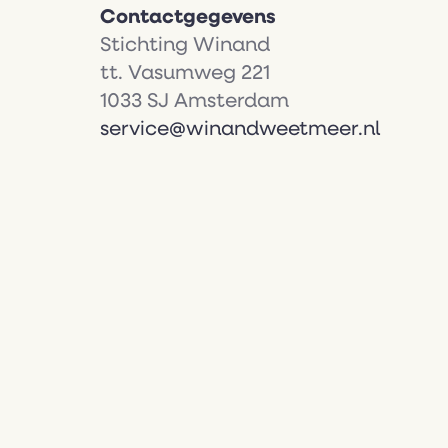
Contactgegevens
Stichting Winand
tt. Vasumweg 221
1033 SJ Amsterdam
service@winandweetmeer.nl