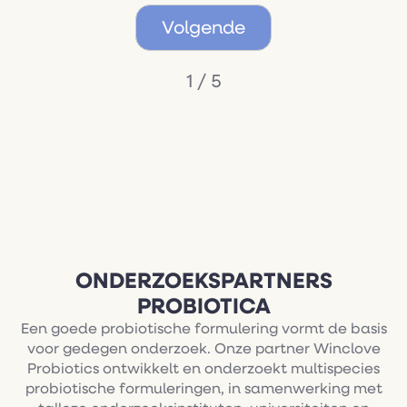
Volgende
1 / 5
ONDERZOEKSPARTNERS
PROBIOTICA
Een goede probiotische formulering vormt de basis
voor gedegen onderzoek. Onze partner Winclove
Probiotics ontwikkelt en onderzoekt multispecies
probiotische formuleringen, in samenwerking met