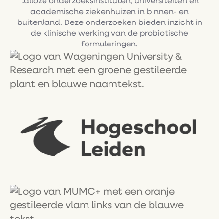
talloze onderzoeksinstituten, universiteiten en
academische ziekenhuizen in binnen- en
buitenland. Deze onderzoeken bieden inzicht in
de klinische werking van de probiotische
formuleringen.