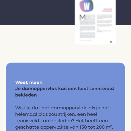
Vraag aan
Weet meer!
Je darmoppervlak kan een heel tennisveld
bekleden
Wist je dat het darmoppervlak, als je het
helemaal plat zou strijken, een heel
tennisveld kan bekleden? Het heeft een
geschatte oppervlakte van 150 tot 200 m².