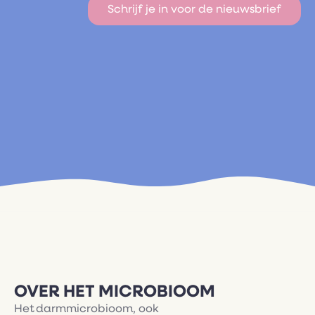
Schrijf je in voor de nieuwsbrief
OVER HET MICROBIOOM
Het darmmicrobioom, ook