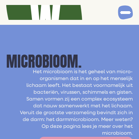
MICROBIOOM.
Het microbioom is het geheel van micro-
organismen dat in en op het menselijk
lichaam leeft. Het bestaat voornamelijk uit
bacteriën, virussen, schimmels en gisten.
Samen vormen zij een complex ecosysteem
dat nauw samenwerkt met het lichaam.
Veruit de grootste verzameling bevindt zich in
de darm: het darmmicrobioom. Meer weten?
Op deze pagina lees je meer over het
microbioom.