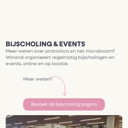
BIJSCHOLING & EVENTS
Meer weten over probiotica en het microbioom?
Winand organiseert regelmatig bijscholingen en
events, online en op locatie.
Meer weten?
Bezoek de bijscholing pagina