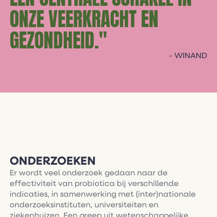
ONZE VEERKRACHT EN
GEZONDHEID."
- WINAND
ONDERZOEKEN
Er wordt veel onderzoek gedaan naar de
effectiviteit van probiotica bij verschillende
indicaties, in samenwerking met (inter)nationale
onderzoeksinstituten, universiteiten en
ziekenhuizen. Een greep uit wetenschappelijke