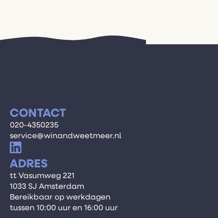
CONTACT
020-4350235
service@winandweetmeer.nl
ADRES
tt Vasumweg 221
1033 SJ Amsterdam
Bereikbaar op werkdagen
tussen 10:00 uur en 16:00 uur