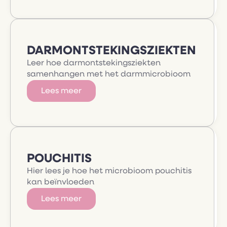
DARMONTSTEKINGSZIEKTEN
Leer hoe darmontstekingsziekten
samenhangen met het darmmicrobioom
Lees meer
POUCHITIS
Hier lees je hoe het microbioom pouchitis
kan beïnvloeden
Lees meer