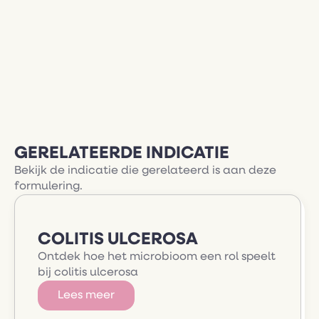
GERELATEERDE INDICATIE
Bekijk de indicatie die gerelateerd is aan deze
formulering.
COLITIS ULCEROSA
Ontdek hoe het microbioom een rol speelt
bij colitis ulcerosa
Lees meer