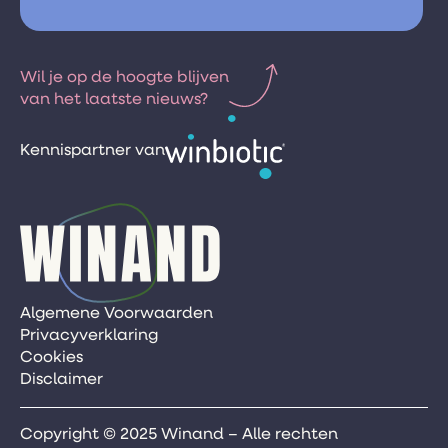
Wil je op de hoogte blijven
van het laatste nieuws?
Kennispartner van
Algemene Voorwaarden
Privacyverklaring
Cookies
Disclaimer
Copyright © 2025 Winand – Alle rechten