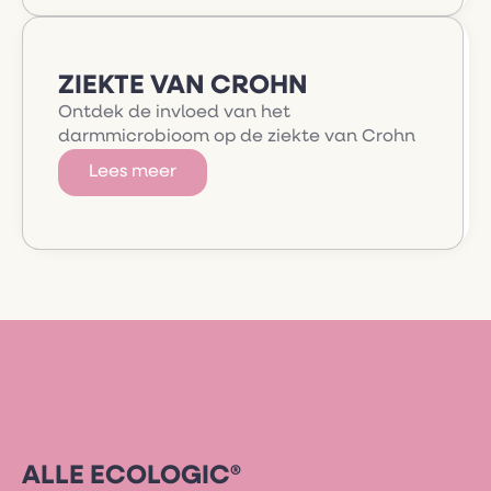
ZIEKTE VAN CROHN
Ontdek de invloed van het
darmmicrobioom op de ziekte van Crohn
Lees meer
ALLE ECOLOGIC®