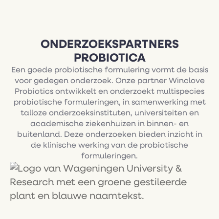
ONDERZOEKSPARTNERS
PROBIOTICA
Een goede probiotische formulering vormt de basis
voor gedegen onderzoek. Onze partner Winclove
Probiotics ontwikkelt en onderzoekt multispecies
probiotische formuleringen, in samenwerking met
talloze onderzoeksinstituten, universiteiten en
academische ziekenhuizen in binnen- en
buitenland. Deze onderzoeken bieden inzicht in
de klinische werking van de probiotische
formuleringen.