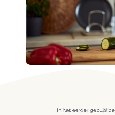
In het eerder gepublice