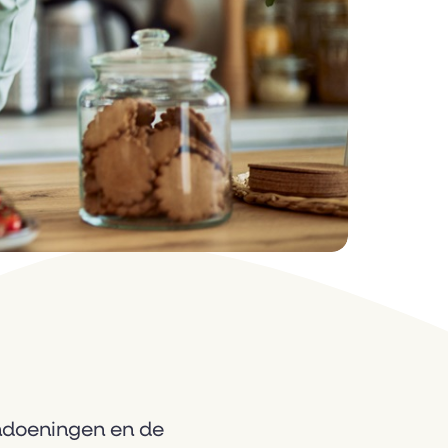
ndoeningen en de