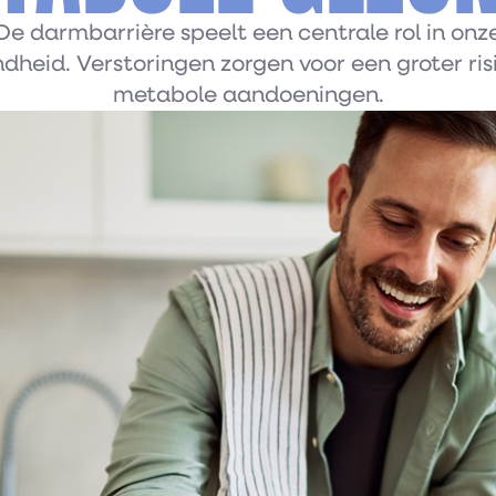
De darmbarrière speelt een centrale rol in onz
dheid. Verstoringen zorgen voor een groter ris
metabole aandoeningen.