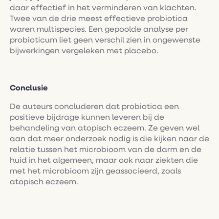
daar effectief in het verminderen van klachten.
Twee van de drie meest effectieve probiotica
waren multispecies. Een gepoolde analyse per
probioticum liet geen verschil zien in ongewenste
bijwerkingen vergeleken met placebo.
Conclusie
De auteurs concluderen dat probiotica een
positieve bijdrage kunnen leveren bij de
behandeling van atopisch eczeem. Ze geven wel
aan dat meer onderzoek nodig is die kijken naar de
relatie tussen het microbioom van de darm en de
huid in het algemeen, maar ook naar ziekten die
met het microbioom zijn geassocieerd, zoals
atopisch eczeem.