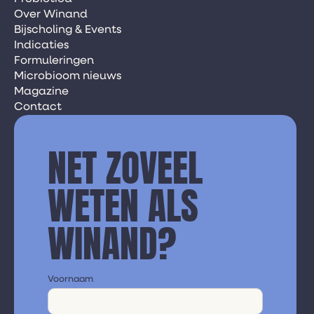
Over Winand
Bijscholing & Events
Indicaties
Formuleringen
Microbioom nieuws
Magazine
Contact
NET ZOVEEL
WETEN ALS
WINAND?
Voornaam