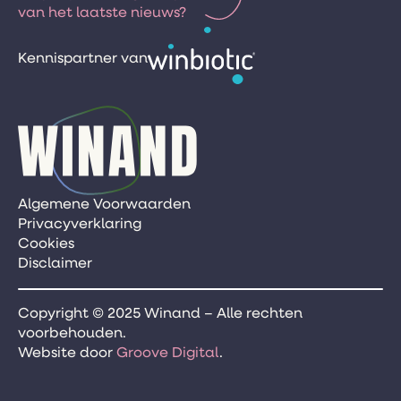
van het laatste nieuws?
Kennispartner van
Algemene Voorwaarden
Privacyverklaring
Cookies
Disclaimer
Copyright © 2025 Winand – Alle rechten
voorbehouden.
Website door
Groove Digital
.