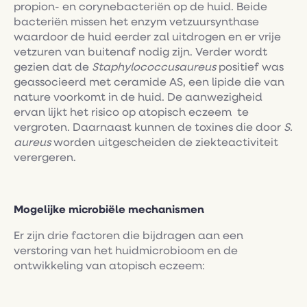
propion- en corynebacteriën op de huid. Beide
bacteriën missen het enzym vetzuursynthase
waardoor de huid eerder zal uitdrogen en er vrije
vetzuren van buitenaf nodig zijn. Verder wordt
gezien dat de
Staphylococcusaureus
positief was
geassocieerd met ceramide AS, een lipide die van
nature voorkomt in de huid. De aanwezigheid
ervan lijkt het risico op atopisch eczeem te
vergroten. Daarnaast kunnen de toxines die door
S.
aureus
worden uitgescheiden de ziekteactiviteit
verergeren.
Mogelijke microbiële mechanismen
Er zijn drie factoren die bijdragen aan een
verstoring van het huidmicrobioom en de
ontwikkeling van atopisch eczeem: