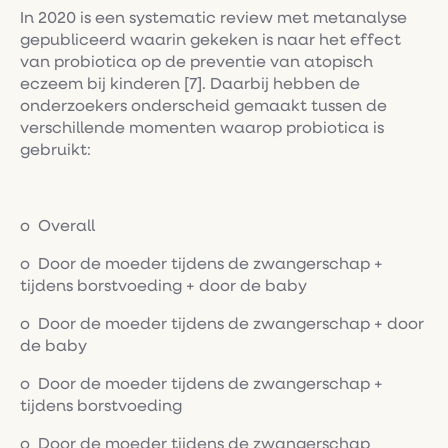
In 2020 is een systematic review met metanalyse
gepubliceerd waarin gekeken is naar het effect
van probiotica op de preventie van atopisch
eczeem bij kinderen [7]. Daarbij hebben de
onderzoekers onderscheid gemaakt tussen de
verschillende momenten waarop probiotica is
gebruikt:
o Overall
o Door de moeder tijdens de zwangerschap +
tijdens borstvoeding + door de baby
o Door de moeder tijdens de zwangerschap + door
de baby
o Door de moeder tijdens de zwangerschap +
tijdens borstvoeding
o Door de moeder tijdens de zwangerschap