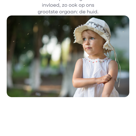
invloed, zo ook op ons
grootste orgaan: de huid.