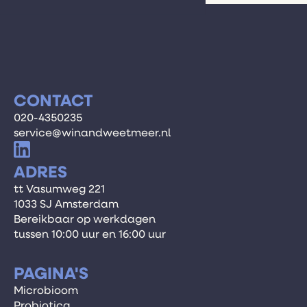
CONTACT
020-4350235
service@winandweetmeer.nl
ADRES
tt Vasumweg 221
1033 SJ Amsterdam
Bereikbaar op werkdagen
tussen 10:00 uur en 16:00 uur
PAGINA'S
Microbioom
Probiotica