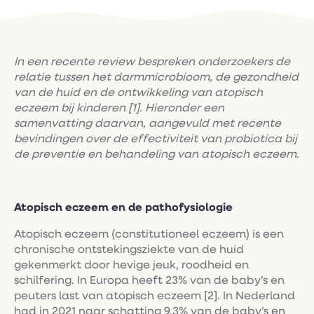
In een recente review bespreken onderzoekers de
relatie tussen het darmmicrobioom, de gezondheid
van de huid en de ontwikkeling van atopisch
eczeem bij kinderen [1]. Hieronder een
samenvatting daarvan, aangevuld met recente
bevindingen over de effectiviteit van probiotica bij
de preventie en behandeling van atopisch eczeem.
Atopisch eczeem en de pathofysiologie
Atopisch eczeem (constitutioneel eczeem) is een
chronische ontstekingsziekte van de huid
gekenmerkt door hevige jeuk, roodheid en
schilfering. In Europa heeft 23% van de baby’s en
peuters last van atopisch eczeem [2]. In Nederland
had in 2021 naar schatting 9,3% van de baby’s en