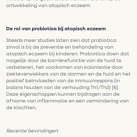
ontwikkeling van atopisch eczeem
De rol van probiotica bij atopisch eczeem
Steeds meer studies laten zien dat probiotica
zinvol is bij de preventie en behandeling van
atopisch eczeem bij kinderen. Probiotica doen dat
mogelijk door de barrièrefunctie van de huid te
verbeteren, het voorkomen van kolonisatie door
ziekteverwekkers van de darmen en de huid en het
positief beïnvloeden van de immuunrespons (in
balans houden van de verhouding Th1/Th2) [6].
Deze eigenschappen kunnen bijdragen aan de
afname van inflammatie en een vermindering van
de klachten.
Recente bevindingen