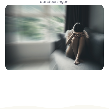
aandoeningen.