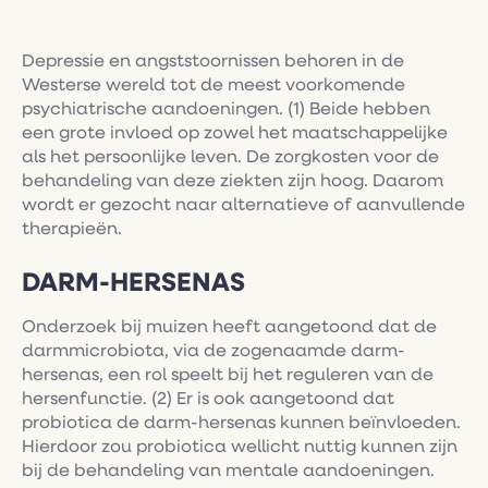
Depressie en angststoornissen behoren in de
Westerse wereld tot de meest voorkomende
psychiatrische aandoeningen. (1) Beide hebben
een grote invloed op zowel het maatschappelijke
als het persoonlijke leven. De zorgkosten voor de
behandeling van deze ziekten zijn hoog. Daarom
wordt er gezocht naar alternatieve of aanvullende
therapieën.
DARM-HERSENAS
Onderzoek bij muizen heeft aangetoond dat de
darmmicrobiota, via de zogenaamde darm-
hersenas, een rol speelt bij het reguleren van de
hersenfunctie. (2) Er is ook aangetoond dat
probiotica de darm-hersenas kunnen beïnvloeden.
Hierdoor zou probiotica wellicht nuttig kunnen zijn
bij de behandeling van mentale aandoeningen.