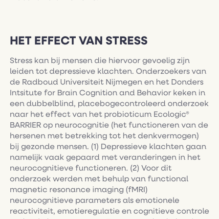
HET EFFECT VAN STRESS
Stress kan bij mensen die hiervoor gevoelig zijn
leiden tot depressieve klachten. Onderzoekers van
de Radboud Universiteit Nijmegen en het Donders
Intsitute for Brain Cognition and Behavior keken in
een dubbelblind, placebogecontroleerd onderzoek
naar het effect van het probioticum Ecologic®
BARRIER op neurocognitie (het functioneren van de
hersenen met betrekking tot het denkvermogen)
bij gezonde mensen. (1) Depressieve klachten gaan
namelijk vaak gepaard met veranderingen in het
neurocognitieve functioneren. (2) Voor dit
onderzoek werden met behulp van functional
magnetic resonance imaging (fMRI)
neurocognitieve parameters als emotionele
reactiviteit, emotieregulatie en cognitieve controle