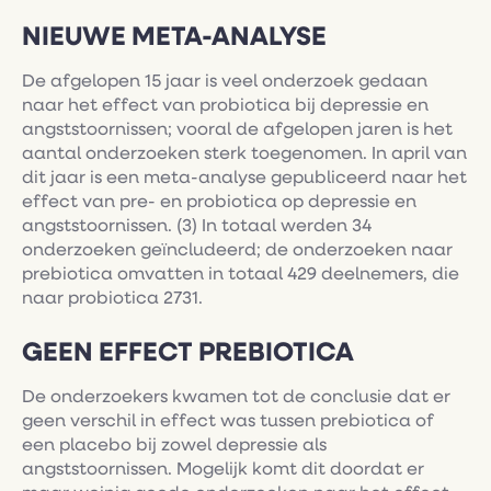
NIEUWE META-ANALYSE
De afgelopen 15 jaar is veel onderzoek gedaan
naar het effect van probiotica bij depressie en
angststoornissen; vooral de afgelopen jaren is het
aantal onderzoeken sterk toegenomen. In april van
dit jaar is een meta-analyse gepubliceerd naar het
effect van pre- en probiotica op depressie en
angststoornissen. (3) In totaal werden 34
onderzoeken geïncludeerd; de onderzoeken naar
prebiotica omvatten in totaal 429 deelnemers, die
naar probiotica 2731.
GEEN EFFECT PREBIOTICA
De onderzoekers kwamen tot de conclusie dat er
geen verschil in effect was tussen prebiotica of
een placebo bij zowel depressie als
angststoornissen. Mogelijk komt dit doordat er