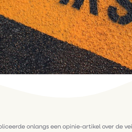
liceerde onlangs een opinie-artikel over de vei