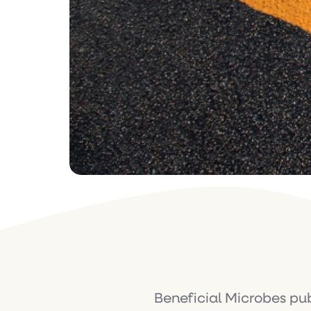
Beneficial Microbes pub