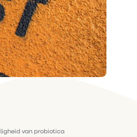
ligheid van probiotica