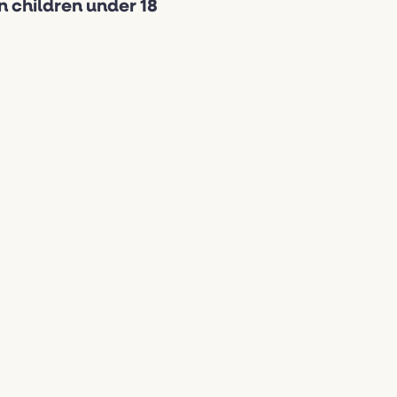
n children under 18