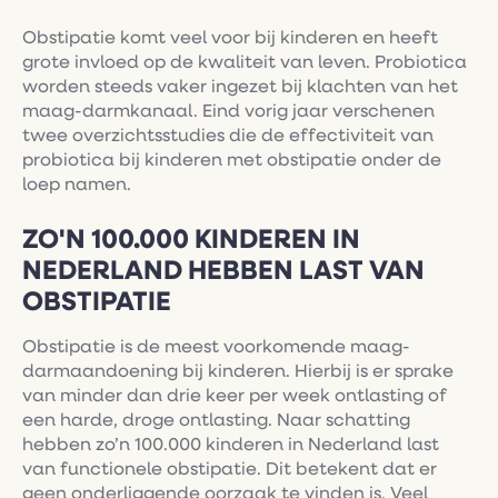
Obstipatie komt veel voor bij kinderen en heeft
grote invloed op de kwaliteit van leven. Probiotica
worden steeds vaker ingezet bij klachten van het
maag-darmkanaal. Eind vorig jaar verschenen
twee overzichtsstudies die de effectiviteit van
probiotica bij kinderen met obstipatie onder de
loep namen.
ZO'N 100.000 KINDEREN IN
NEDERLAND HEBBEN LAST VAN
OBSTIPATIE
Obstipatie is de meest voorkomende maag-
darmaandoening bij kinderen. Hierbij is er sprake
van minder dan drie keer per week ontlasting of
een harde, droge ontlasting. Naar schatting
hebben zo’n 100.000 kinderen in Nederland last
van functionele obstipatie. Dit betekent dat er
geen onderliggende oorzaak te vinden is. Veel