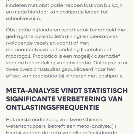
kinderen met obstipatie hebben last van buikpijn
en mede hierdoor kan obstipatie leiden tot
schoolverzuim.
Obstipatie bij kinderen wordt vaak behandeld met
gedragstherapie (toilettraining) en dieetadvies
(voldoende vezels en vocht) of met
medicamenteuze behandeling (Lactulose of
macrogol). Probiotica is een mogelijk alternatief
voor de behandeling van obstipatie. Onlangs zijn er
twee overzichtsstudies gepubliceerd naar het
effect van probiotica bij kinderen met obstipatie.
META-ANALYSE VINDT STATISTISCH
SIGNIFICANTE VERBETERING VAN
ONTLASTINGSFREQUENTIE
Het eerste onderzoek, van twee Chinese
wetenschappers, betreft een meta-analyse.(1)
Hierbij werden de data van alle geïncludeerde