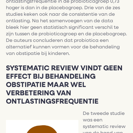
ontlastingsfrequentie in de probioticagroep 0,73
hoger is dan in de placebogroep. Drie van de zes
studies keken ook naar de consistentie van de
ontlasting. Na het samenvoegen van de data
bleek hier geen statistisch significant verschil te
zijn tussen de probioticagroep en de placebogroep.
De auteurs concluderen dat probiotica een
alternatief kunnen vormen voor de behandeling
van obstipatie bij kinderen.
SYSTEMATIC REVIEW VINDT GEEN
EFFECT BIJ BEHANDELING
OBSTIPATIE MAAR WEL
VERBETERING VAN
ONTLASTINGSFREQUENTIE
De tweede studie
was een
systematic review