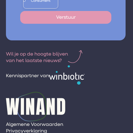
Consument
Wil je op de hoogte blijven
van het laatste nieuws?
Kennispartner van
Algemene Voorwaarden
Privacyverklaring