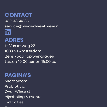
CONTACT
020-4350235
service@winandweetmeer.nl
ADRES
tt Vasumweg 221
1033 SJ Amsterdam
Bereikbaar op werkdagen
tussen 10:00 uur en 16:00 uur
PAGINA'S
Microbioom
Probiotica
Over Winand
Bijscholing & Events
Indicaties