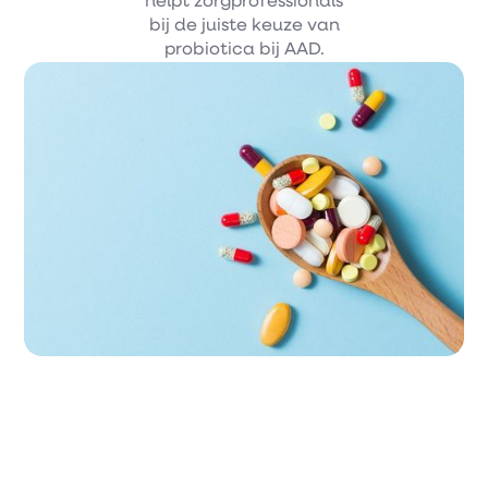
helpt zorgprofessionals
bij de juiste keuze van
probiotica bij AAD.