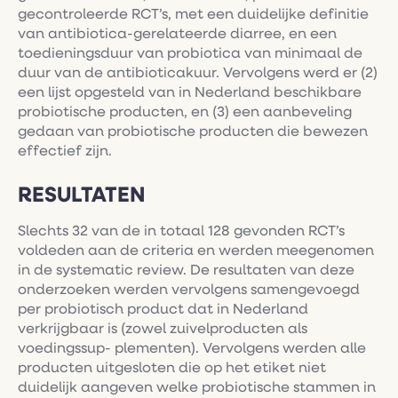
gecontroleerde RCT’s, met een duidelijke definitie
van antibiotica-gerelateerde diarree, en een
toedieningsduur van probiotica van minimaal de
duur van de antibioticakuur. Vervolgens werd er (2)
een lijst opgesteld van in Nederland beschikbare
probiotische producten, en (3) een aanbeveling
gedaan van probiotische producten die bewezen
effectief zijn.
RESULTATEN
Slechts 32 van de in totaal 128 gevonden RCT’s
voldeden aan de criteria en werden meegenomen
in de systematic review. De resultaten van deze
onderzoeken werden vervolgens samengevoegd
per probiotisch product dat in Nederland
verkrijgbaar is (zowel zuivelproducten als
voedingssup- plementen). Vervolgens werden alle
producten uitgesloten die op het etiket niet
duidelijk aangeven welke probiotische stammen in