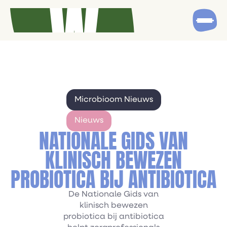
Microbioom Nieuws
Nieuws
NATIONALE GIDS VAN
KLINISCH BEWEZEN
PROBIOTICA BIJ ANTIBIOTICA
De Nationale Gids van
klinisch bewezen
probiotica bij antibiotica