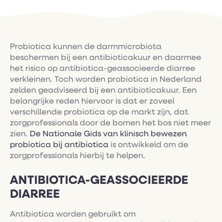
Probiotica kunnen de darmmicrobiota
beschermen bij een antibioticakuur en daarmee
het risico op antibiotica-geassocieerde diarree
verkleinen. Toch worden probiotica in Nederland
zelden geadviseerd bij een antibioticakuur. Een
belangrijke reden hiervoor is dat er zoveel
verschillende probiotica op de markt zijn, dat
zorgprofessionals door de bomen het bos niet meer
zien.
De Nationale Gids van klinisch bewezen
probiotica bij antibiotica
is ontwikkeld om de
zorgprofessionals hierbij te helpen.
ANTIBIOTICA-GEASSOCIEERDE
DIARREE
Antibiotica worden gebruikt om