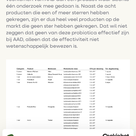
één onderzoek mee gedaan is. Naast de acht
producten die een of meer sterren hebben
gekregen, zijn er dus heel veel producten op de
markt die geen ster hebben gekregen. Dat wil niet
zeggen dat geen van deze probiotica effectief zijn
bij AAD, alleen dat de effectiviteit niet
wetenschappelijk bewezen is.